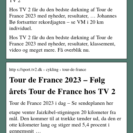
TV 2
Hos TV 2 får du den bedste dækning af Tour de
France 2023 med nyheder, resultater, … Johannes
Bø fortsætter rekordjagten – se VM i 20 km
individuel.
Hos TV 2 får du den bedste dækning af Tour de
France 2023 med nyheder, resultater, klassement,
video og meget mere. Få overblik nu.
http s://sport.tv2.dk › cykling › tour-de-france
Tour de France 2023 – Følg
årets Tour de France hos TV 2
Tour de France 2023 i dag – Se sendeplanen her
etape venter Jaizkibel-stigningen 20 kilometer fra
mål. Den kommer til at trække tænder ud, da den er
otte kilometer lang og stiger med 5,4 procent i
gennemsnit …