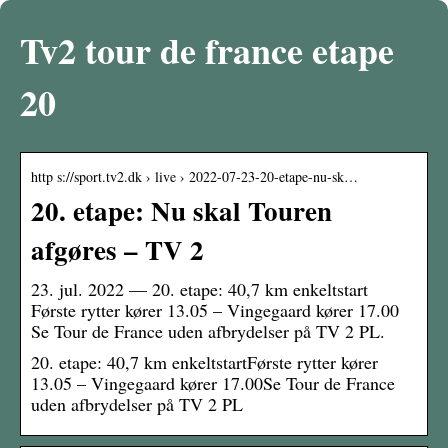
Tv2 tour de france etape
20
http s://sport.tv2.dk › live › 2022-07-23-20-etape-nu-sk…
20. etape: Nu skal Touren
afgøres – TV 2
23. jul. 2022 — 20. etape: 40,7 km enkeltstart
Første rytter kører 13.05 – Vingegaard kører 17.00
Se Tour de France uden afbrydelser på TV 2 PL.
20. etape: 40,7 km enkeltstartFørste rytter kører
13.05 – Vingegaard kører 17.00Se Tour de France
uden afbrydelser på TV 2 PL