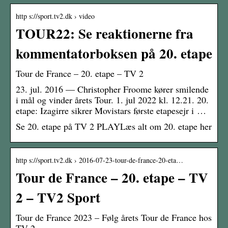
http s://sport.tv2.dk › video
TOUR22: Se reaktionerne fra
kommentatorboksen på 20. etape
Tour de France – 20. etape – TV 2
23. jul. 2016 — Christopher Froome kører smilende
i mål og vinder årets Tour. 1. jul 2022 kl. 12.21. 20.
etape: Izagirre sikrer Movistars første etapesejr i …
Se 20. etape på TV 2 PLAYLæs alt om 20. etape her
http s://sport.tv2.dk › 2016-07-23-tour-de-france-20-eta…
Tour de France – 20. etape – TV
2 – TV2 Sport
Tour de France 2023 – Følg årets Tour de France hos