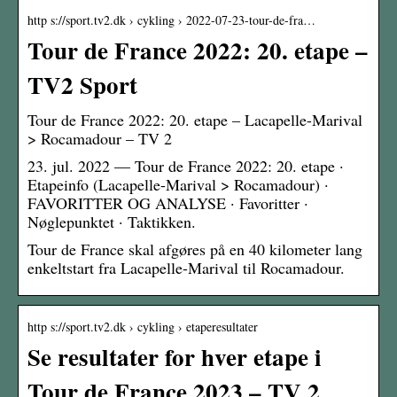
http s://sport.tv2.dk › cykling › 2022-07-23-tour-de-fra…
Tour de France 2022: 20. etape –
TV2 Sport
Tour de France 2022: 20. etape – Lacapelle-Marival
> Rocamadour – TV 2
23. jul. 2022 — Tour de France 2022: 20. etape ·
Etapeinfo (Lacapelle-Marival > Rocamadour) ·
FAVORITTER OG ANALYSE · Favoritter ·
Nøglepunktet · Taktikken.
Tour de France skal afgøres på en 40 kilometer lang
enkeltstart fra Lacapelle-Marival til Rocamadour.
http s://sport.tv2.dk › cykling › etaperesultater
Se resultater for hver etape i
Tour de France 2023 – TV 2