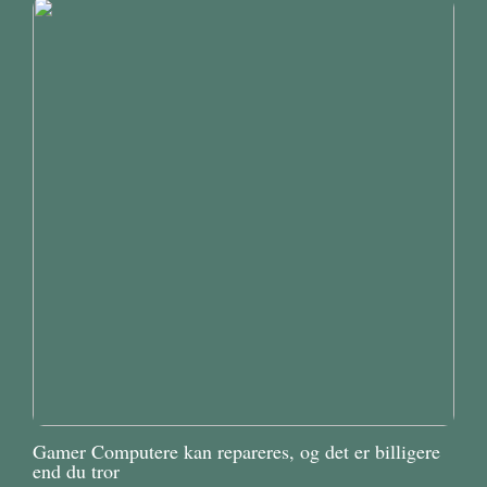
Gamer Computere kan repareres, og det er billigere
end du tror