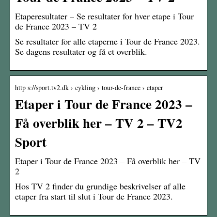
Etaperesultater – Se resultater for hver etape i Tour
de France 2023 – TV 2
Se resultater for alle etaperne i Tour de France 2023.
Se dagens resultater og få et overblik.
http s://sport.tv2.dk › cykling › tour-de-france › etaper
Etaper i Tour de France 2023 –
Få overblik her – TV 2 – TV2
Sport
Etaper i Tour de France 2023 – Få overblik her – TV
2
Hos TV 2 finder du grundige beskrivelser af alle
etaper fra start til slut i Tour de France 2023.