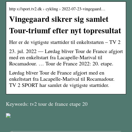
http s://sport.tv2.dk › cykling › 2022-07-23-vingegaard…
Vingegaard sikrer sig samlet
Tour-triumf efter nyt topresultat
Her er de vigtigste starttider til enkeltstarten – TV 2
23. jul. 2022 — Lørdag bliver Tour de France afgjort
med en enkeltstart fra Lacapelle-Marival til
Rocamadour. … Tour de France 2022: 20. etape.
Lørdag bliver Tour de France afgjort med en
enkeltstart fra Lacapelle-Marival til Rocamadour.
TV 2 SPORT har samlet de vigtigste starttider.
Keywords: tv2 tour de france etape 20