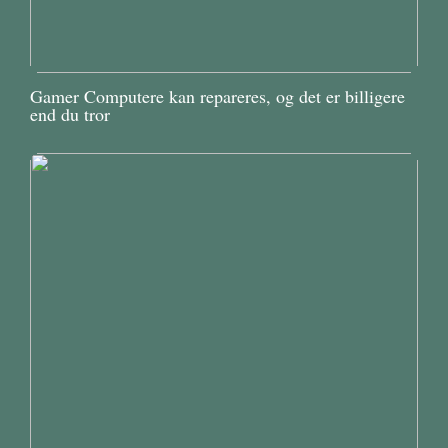
Gamer Computere kan repareres, og det er billigere
end du tror