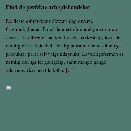
Find de perfekte arbejdshandsker
De fleste e-butikker udlover i dag diverse
fragtmuligheder. En af de mest almindelige er nu om
dage at få afleveret pakken hos en pakkeshop, hvor det
nemlig er ret fleksibelt for dig at kunne hente dine nye
produkter på et selvvalgt tidspunkt. Leveringsformen er
nemlig særligt let gængelig, samt mange gange
ydermere den mest letkøbte […]