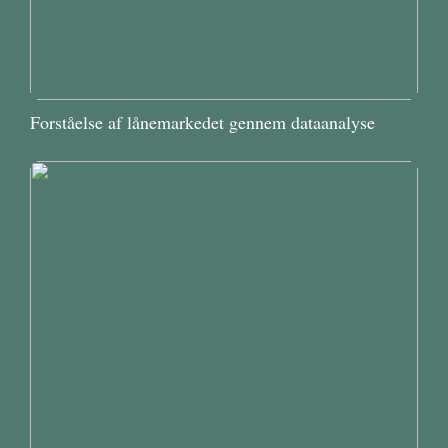
Forståelse af lånemarkedet gennem dataanalyse