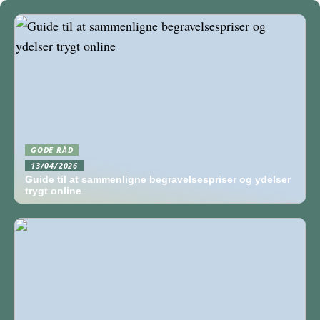
GODE RÅD
13/04/2026
Guide til at sammenligne begravelsespriser og ydelser
trygt online