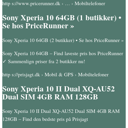
http s://www.pricerunner.dk › … › Mobiltelefoner
Sony Xperia 10 64GB (1 butikker) •
Se hos PriceRunner »
Sony Xperia 10 64GB (2 butikker) • Se hos PriceRunner »
Sony Xperia 10 64GB – Find laveste pris hos PriceRunner
✓ Sammenlign priser fra 2 butikker nu!
http s://prisjagt.dk › Mobil & GPS › Mobiltelefoner
Sony Xperia 10 II Dual XQ-AU52
Dual SIM 4GB RAM 128GB
Sony Xperia 10 II Dual XQ-AU52 Dual SIM 4GB RAM
128GB – Find den bedste pris på Prisjagt