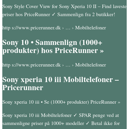
Sony Style Cover View for Sony Xperia 10 II – Find laveste
priser hos PriceRunner ✓ Sammenlign fra 2 butikker!
http s://www.pricerunner.dk › … › Mobiltelefoner
Sony 10 • Sammenlign (1000+
produkter) hos PriceRunner »
http s://www.pricerunner.dk › … › Mobiltelefoner
Sony xperia 10 iii Mobiltelefoner –
Pricerunner
Sony xperia 10 iii • Se (1000+ produkter) PriceRunner »
Sony xperia 10 iii Mobiltelefoner ✓ SPAR penge ved at
sammenligne priser på 1000+ modeller ✓ Betal ikke for