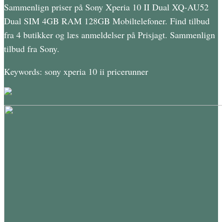
Sammenlign priser på Sony Xperia 10 II Dual XQ-AU52
Dual SIM 4GB RAM 128GB Mobiltelefoner. Find tilbud
fra 4 butikker og læs anmeldelser på Prisjagt. Sammenlign
tilbud fra Sony.
Keywords: sony xperia 10 ii pricerunner