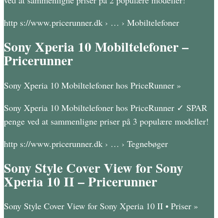
http s://www.pricerunner.dk › … › Mobiltelefoner
Sony Xperia 10 Mobiltelefoner –
Pricerunner
Sony Xperia 10 Mobiltelefoner hos PriceRunner »
Sony Xperia 10 Mobiltelefoner hos PriceRunner ✓ SPAR
penge ved at sammenligne priser på 3 populære modeller!
http s://www.pricerunner.dk › … › Tegnebøger
Sony Style Cover View for Sony
Xperia 10 II – Pricerunner
Sony Style Cover View for Sony Xperia 10 II • Priser »