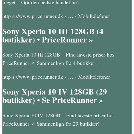
meget – Gør den bedste handel nu!
http s://www.pricerunner.dk › … › Mobiltelefoner
Sony Xperia 10 III 128GB (4
butikker) • PriceRunner »
Sony Xperia 10 III 128GB – Find laveste priser hos
PriceRunner ✓ Sammenlign fra 4 butikker!
http s://www.pricerunner.dk › … › Mobiltelefoner
Sony Xperia 10 IV 128GB (29
butikker) • Se PriceRunner »
Sony Xperia 10 IV 128GB – Find laveste priser hos
PriceRunner ✓ Sammenlign fra 29 butikker!