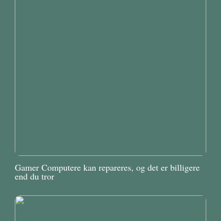
Gamer Computere kan repareres, og det er billigere
end du tror