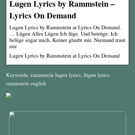
Lugen Lyrics by Rammstein –
Lyrics On Demand
Lugen Lyrics by Rammstein at Lyrics On Demand.
… Lügen Alles Lügen Ich lüge. Und betrüge. Ich
belüge sogar mich. Keiner glaubt mir. Niemand traut
mir
Lugen Lyrics by Rammstein at Lyrics On Demand
Keywords: rammstein lugen lyrics, lügen lyrics
rammstein english