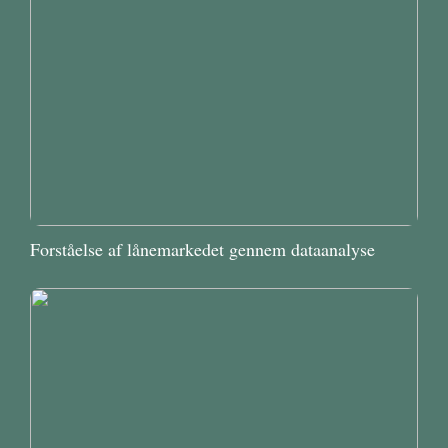
Forståelse af lånemarkedet gennem dataanalyse