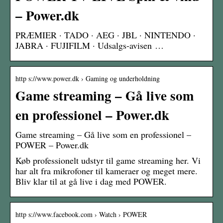
– Power.dk
PRÆMIER · TADO · AEG · JBL · NINTENDO ·
JABRA · FUJIFILM · Udsalgs-avisen …
http s://www.power.dk › Gaming og underholdning
Game streaming – Gå live som
en professionel – Power.dk
Game streaming – Gå live som en professionel –
POWER – Power.dk
Køb professionelt udstyr til game streaming her. Vi
har alt fra mikrofoner til kameraer og meget mere.
Bliv klar til at gå live i dag med POWER.
http s://www.facebook.com › Watch › POWER