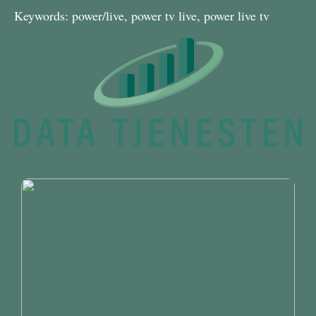
Keywords: power/live, power tv live, power live tv