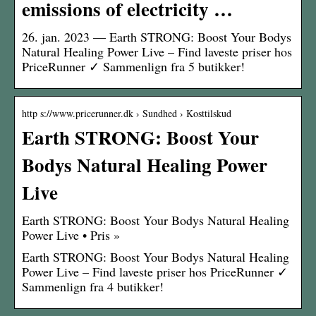
emissions of electricity …
26. jan. 2023 — Earth STRONG: Boost Your Bodys
Natural Healing Power Live – Find laveste priser hos
PriceRunner ✓ Sammenlign fra 5 butikker!
http s://www.pricerunner.dk › Sundhed › Kosttilskud
Earth STRONG: Boost Your
Bodys Natural Healing Power
Live
Earth STRONG: Boost Your Bodys Natural Healing
Power Live • Pris »
Earth STRONG: Boost Your Bodys Natural Healing
Power Live – Find laveste priser hos PriceRunner ✓
Sammenlign fra 4 butikker!