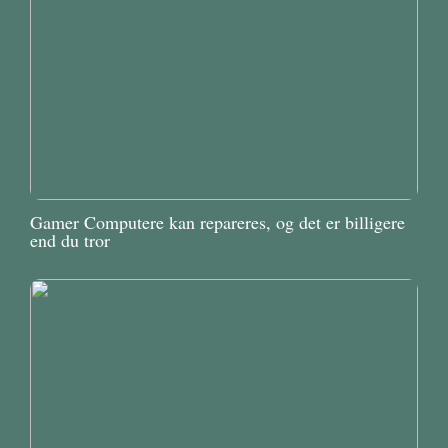
Gamer Computere kan repareres, og det er billigere
end du tror