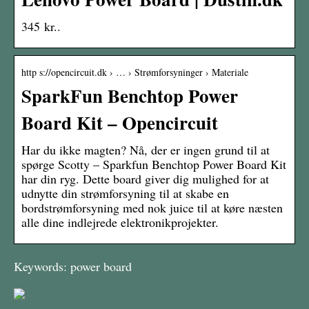
345 kr..
http s://opencircuit.dk › … › Strømforsyninger › Materiale
SparkFun Benchtop Power
Board Kit – Opencircuit
Har du ikke magten? Nå, der er ingen grund til at
spørge Scotty – Sparkfun Benchtop Power Board Kit
har din ryg. Dette board giver dig mulighed for at
udnytte din strømforsyning til at skabe en
bordstrømforsyning med nok juice til at køre næsten
alle dine indlejrede elektronikprojekter.
Keywords: power board