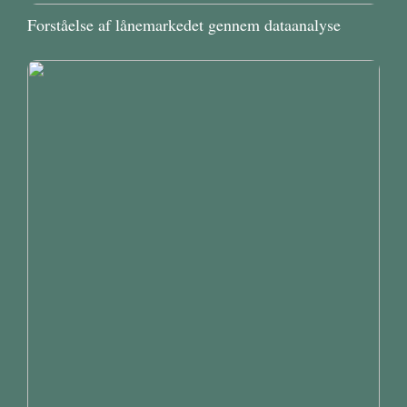
Forståelse af lånemarkedet gennem dataanalyse