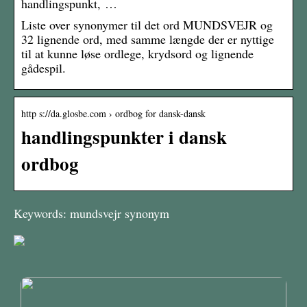
handlingspunkt, …
Liste over synonymer til det ord MUNDSVEJR og
32 lignende ord, med samme længde der er nyttige
til at kunne løse ordlege, krydsord og lignende
gådespil.
http s://da.glosbe.com › ordbog for dansk-dansk
handlingspunkter i dansk
ordbog
Keywords: mundsvejr synonym