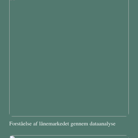
Forståelse af lånemarkedet gennem dataanalyse