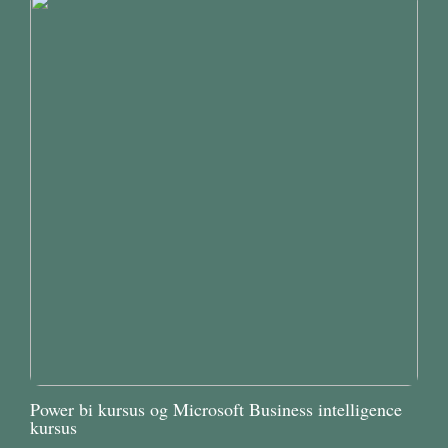
Power bi kursus og Microsoft Business intelligence
kursus