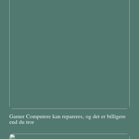
Gamer Computere kan repareres, og det er billigere
end du tror