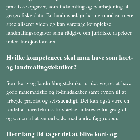
praktiske opgaver, som indsamling og bearbejdning af
geografiske data. En landinspektør har derimod en mere
specialiseret viden og kan varetage komplekse
landmålingsopgaver samt rådgive om juridiske aspekter
inden for ejendomsret.
Hvilke kompetencer skal man have som kort-
og landmålingstekniker?
Som kort- og landmålingstekniker er det vigtigt at have
gode matematiske og it-kundskaber samt evnen til at
arbejde præcist og selvstændigt. Det kan også være en
fordel at have teknisk forståelse, interesse for geografi
og evnen til at samarbejde med andre faggrupper.
Hvor lang tid tager det at blive kort- og