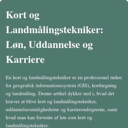
Kort og
Landmålingstekniker:
Løn, Uddannelse og
Karriere
En kort og landmålingstekniker er en professionel inden
for geografisk informationssystem (GIS), kortlægning
og landmåling. Denne artikel dykker ned i, hvad det
kræver at blive kort og landmålingstekniker,
uddannelsesmulighederne og karriereudsigterne, samt
hvad man kan forvente af løn som kort og
landmålingstekniker.