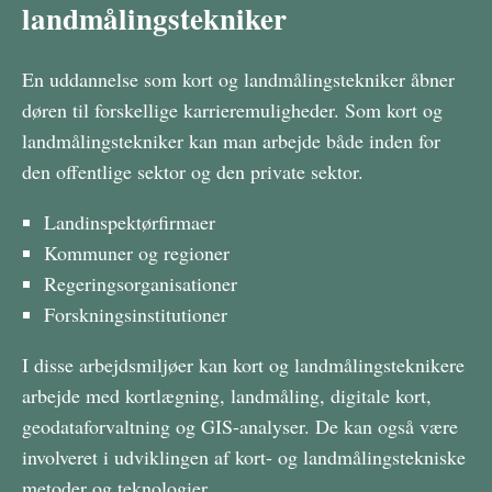
landmålingstekniker
En uddannelse som kort og landmålingstekniker åbner
døren til forskellige karrieremuligheder. Som kort og
landmålingstekniker kan man arbejde både inden for
den offentlige sektor og den private sektor.
Landinspektørfirmaer
Kommuner og regioner
Regeringsorganisationer
Forskningsinstitutioner
I disse arbejdsmiljøer kan kort og landmålingsteknikere
arbejde med kortlægning, landmåling, digitale kort,
geodataforvaltning og GIS-analyser. De kan også være
involveret i udviklingen af kort- og landmålingstekniske
metoder og teknologier.