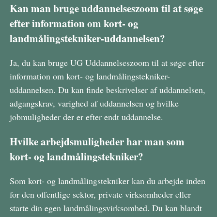
Kan man bruge uddannelseszoom til at søge
efter information om kort- og
landmålingstekniker-uddannelsen?
Ja, du kan bruge UG Uddannelseszoom til at søge efter
information om kort- og landmålingstekniker-
uddannelsen. Du kan finde beskrivelser af uddannelsen,
adgangskrav, varighed af uddannelsen og hvilke
jobmuligheder der er efter endt uddannelse.
Hvilke arbejdsmuligheder har man som
kort- og landmålingstekniker?
Som kort- og landmålingstekniker kan du arbejde inden
for den offentlige sektor, private virksomheder eller
starte din egen landmålingsvirksomhed. Du kan blandt