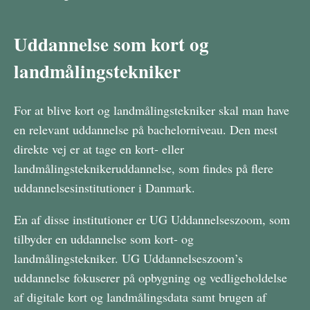
Uddannelse som kort og
landmålingstekniker
For at blive kort og landmålingstekniker skal man have
en relevant uddannelse på bachelorniveau. Den mest
direkte vej er at tage en kort- eller
landmålingsteknikeruddannelse, som findes på flere
uddannelsesinstitutioner i Danmark.
En af disse institutioner er UG Uddannelseszoom, som
tilbyder en uddannelse som kort- og
landmålingstekniker. UG Uddannelseszoom’s
uddannelse fokuserer på opbygning og vedligeholdelse
af digitale kort og landmålingsdata samt brugen af