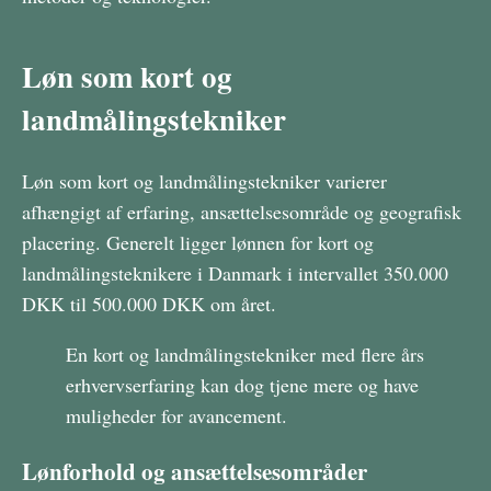
Løn som kort og
landmålingstekniker
Løn som kort og landmålingstekniker varierer
afhængigt af erfaring, ansættelsesområde og geografisk
placering. Generelt ligger lønnen for kort og
landmålingsteknikere i Danmark i intervallet 350.000
DKK til 500.000 DKK om året.
En kort og landmålingstekniker med flere års
erhvervserfaring kan dog tjene mere og have
muligheder for avancement.
Lønforhold og ansættelsesområder