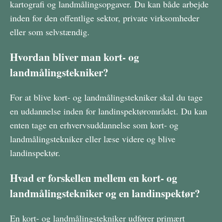
kartografi og landmålingsopgaver. Du kan både arbejde
inden for den offentlige sektor, private virksomheder
eller som selvstændig.
Hvordan bliver man kort- og
landmålingstekniker?
For at blive kort- og landmålingstekniker skal du tage
en uddannelse inden for landinspektørområdet. Du kan
enten tage en erhvervsuddannelse som kort- og
landmålingstekniker eller læse videre og blive
landinspektør.
Hvad er forskellen mellem en kort- og
landmålingstekniker og en landinspektør?
En kort- og landmålingstekniker udfører primært