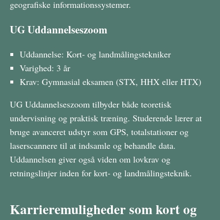
geografiske informationssystemer.
UG Uddannelseszoom
Uddannelse: Kort- og landmålingstekniker
Varighed: 3 år
Krav: Gymnasial eksamen (STX, HHX eller HTX)
UG Uddannelseszoom tilbyder både teoretisk
undervisning og praktisk træning. Studerende lærer at
bruge avanceret udstyr som GPS, totalstationer og
laserscannere til at indsamle og behandle data.
Uddannelsen giver også viden om lovkrav og
retningslinjer inden for kort- og landmålingsteknik.
Karrieremuligheder som kort og