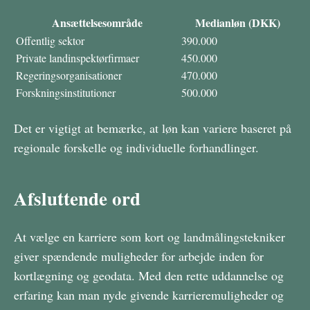
Ansættelsesområde
Medianløn (DKK)
Offentlig sektor
390.000
Private landinspektørfirmaer
450.000
Regeringsorganisationer
470.000
Forskningsinstitutioner
500.000
Det er vigtigt at bemærke, at løn kan variere baseret på
regionale forskelle og individuelle forhandlinger.
Afsluttende ord
At vælge en karriere som kort og landmålingstekniker
giver spændende muligheder for arbejde inden for
kortlægning og geodata. Med den rette uddannelse og
erfaring kan man nyde givende karrieremuligheder og