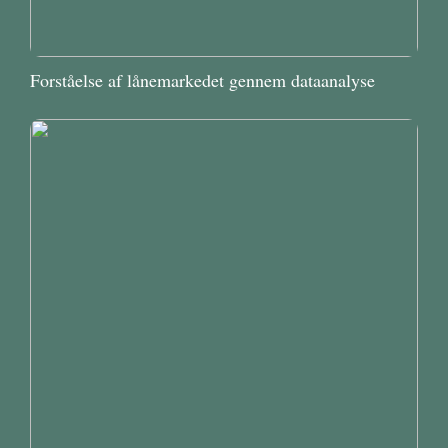
Forståelse af lånemarkedet gennem dataanalyse