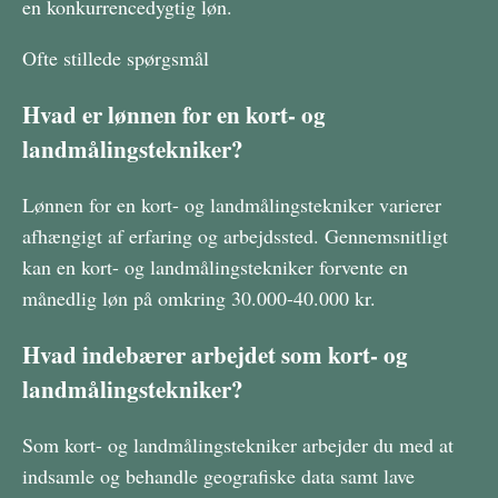
en konkurrencedygtig løn.
Ofte stillede spørgsmål
Hvad er lønnen for en kort- og
landmålingstekniker?
Lønnen for en kort- og landmålingstekniker varierer
afhængigt af erfaring og arbejdssted. Gennemsnitligt
kan en kort- og landmålingstekniker forvente en
månedlig løn på omkring 30.000-40.000 kr.
Hvad indebærer arbejdet som kort- og
landmålingstekniker?
Som kort- og landmålingstekniker arbejder du med at
indsamle og behandle geografiske data samt lave