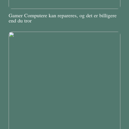
Gamer Computere kan repareres, og det er billigere
end du tror