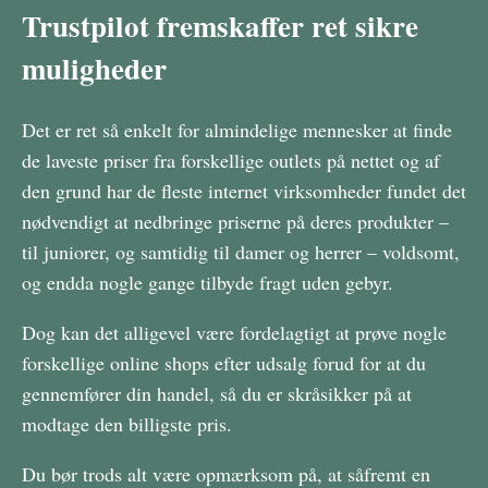
Trustpilot fremskaffer ret sikre
muligheder
Det er ret så enkelt for almindelige mennesker at finde
de laveste priser fra forskellige outlets på nettet og af
den grund har de fleste internet virksomheder fundet det
nødvendigt at nedbringe priserne på deres produkter –
til juniorer, og samtidig til damer og herrer – voldsomt,
og endda nogle gange tilbyde fragt uden gebyr.
Dog kan det alligevel være fordelagtigt at prøve nogle
forskellige online shops efter udsalg forud for at du
gennemfører din handel, så du er skråsikker på at
modtage den billigste pris.
Du bør trods alt være opmærksom på, at såfremt en