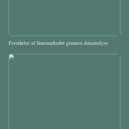
Forståelse af lånemarkedet gennem dataanalyse