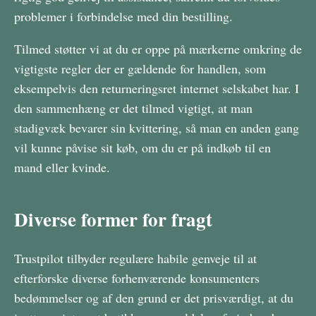
problemer i forbindelse med din bestilling.
Tilmed støtter vi at du er oppe på mærkerne omkring de
vigtigste regler der er gældende for handlen, som
eksempelvis den returneringsret internet selskabet har. I
den sammenhæng er det tilmed vigtigt, at man
stadigvæk bevarer sin kvittering, så man en anden gang
vil kunne påvise sit køb, om du er på indkøb til en
mand eller kvinde.
Diverse former for fragt
Trustpilot tilbyder regulære habile genveje til at
efterforske diverse forhenværende konsumenters
bedømmelser og af den grund er det prisværdigt, at du