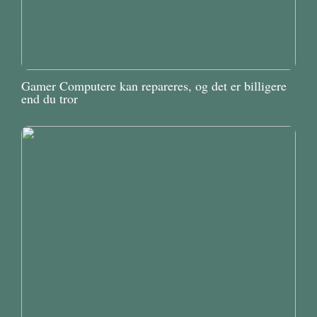
Gamer Computere kan repareres, og det er billigere
end du tror